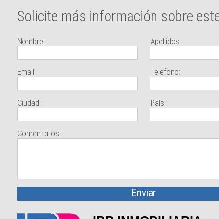
Solicite más información sobre est
Nombre:
Apellidos:
Email:
Teléfono:
Ciudad:
País:
Comentarios: