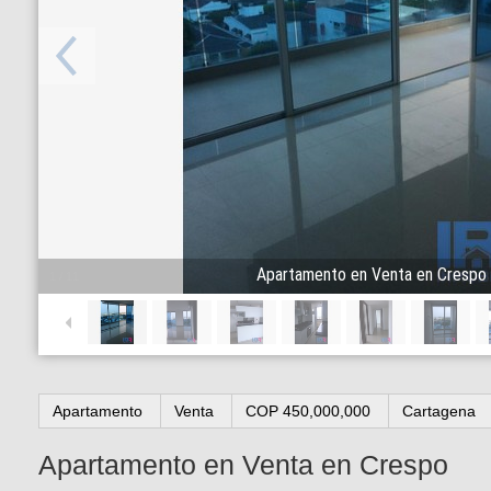
Apartamento en Venta en Crespo
1
/
11
Apartamento
Venta
COP 450,000,000
Cartagena
Apartamento en Venta en Crespo