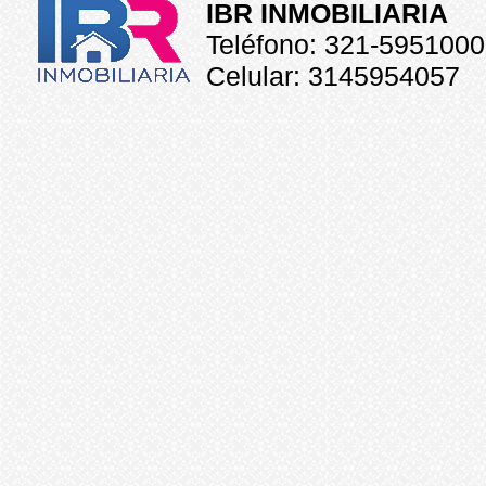
IBR INMOBILIARIA
Teléfono: 321-5951000
Celular: 3145954057