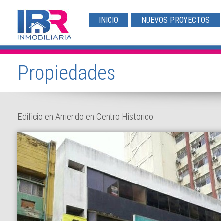
INICIO
NUEVOS PROYECTOS
Propiedades
Edificio en Arriendo en Centro Historico