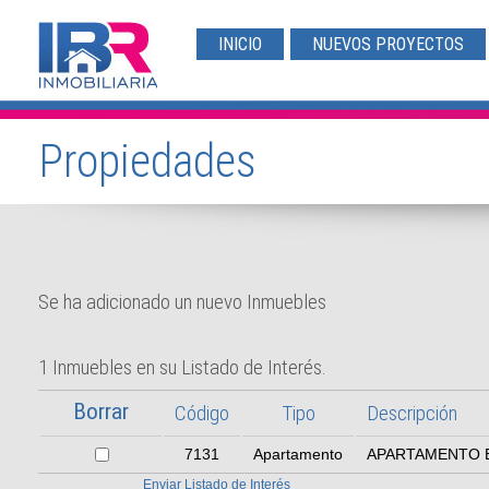
INICIO
NUEVOS PROYECTOS
Propiedades
Se ha adicionado un nuevo Inmuebles
1 Inmuebles en su Listado de Interés.
Código
Tipo
Descripción
7131
Apartamento
APARTAMENTO 
Enviar Listado de Interés