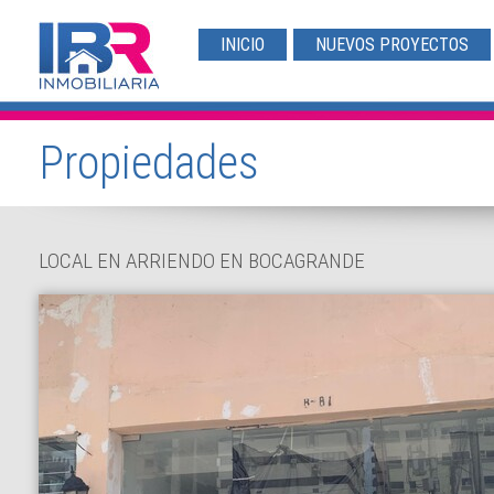
INICIO
NUEVOS PROYECTOS
Propiedades
LOCAL EN ARRIENDO EN BOCAGRANDE