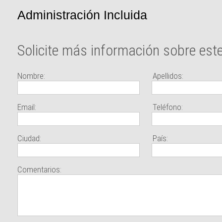
Administración Incluida
Solicite más información sobre est
Nombre:
Apellidos:
Email:
Teléfono:
Ciudad:
País:
Comentarios: