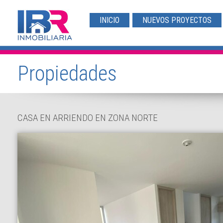
INICIO
NUEVOS PROYECTOS
Propiedades
CASA EN ARRIENDO EN ZONA NORTE