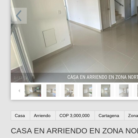
CASA EN ARRIENDO EN ZONA NOR
1
/
13
Casa
Arriendo
COP 3,000,000
Cartagena
Zona
CASA EN ARRIENDO EN ZONA N